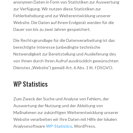
anonymen Daten in Form von Statistiken zur Auswertung
zur Verfügung. Wir nutzen diese Statistiken zur
Fehlerbehebung und zur Weiterentwicklung unserer
Website. Die Daten auf ihrem Endgerät werden für die
Dauer von bis zu zwei Jahren gespeichert.
Die Rechtsgrundlage für die Datenverarbeitung ist das
berechtigte Interesse (unbedingte technische
Notwendigkeit zur Bereitstellung und Auslieferung des
von Ihnen durch Ihren Aufruf ausdrücklich gewünschten
Dienstes „Website“) gemäß Art. 6 Abs. 1 lit. f DSGVO.
WP Statistics
Zum Zweck der Suche und Analyse von Fehlern, der
Auswertung der Nutzung und der Ableitung von
Maßnahmen zur zukünftigen Weiterentwicklung unserer
Website verarbeiten wir Ihre Daten mit Hilfe der lokalen
Analysesoftware
WP-Statistics
, WordPress.