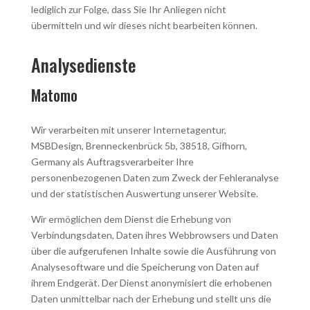
lediglich zur Folge, dass Sie Ihr Anliegen nicht
übermitteln und wir dieses nicht bearbeiten können.
Analysedienste
Matomo
Wir verarbeiten mit unserer Internetagentur,
MSBDesign, Brenneckenbrück 5b, 38518, Gifhorn,
Germany als Auftragsverarbeiter Ihre
personenbezogenen Daten zum Zweck der Fehleranalyse
und der statistischen Auswertung unserer Website.
Wir ermöglichen dem Dienst die Erhebung von
Verbindungsdaten, Daten ihres Webbrowsers und Daten
über die aufgerufenen Inhalte sowie die Ausführung von
Analysesoftware und die Speicherung von Daten auf
ihrem Endgerät. Der Dienst anonymisiert die erhobenen
Daten unmittelbar nach der Erhebung und stellt uns die