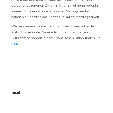
personenbezogenen Daten in Ihrer Einwilligung oder in
einem mit Ihnen abgeschlossenen Vertrag besteht,
haben Sie überdies das Recht auf Datenübertragbarkeit.
Weiters haben Sie das Recht auf Beschwerde bei der
Aufsichtsbehörde. Nähere Informationen zu den
Aufsichtsbehörden in der Europäischen Union finden Sie
hier
.
Email
info@stefaniefalbe.de