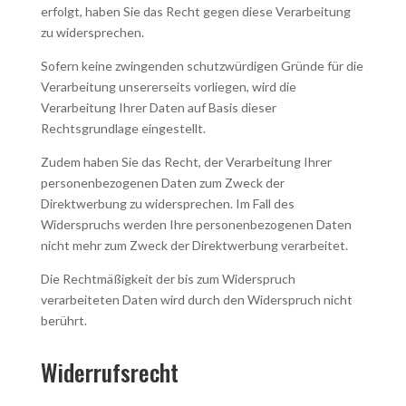
erfolgt, haben Sie das Recht gegen diese Verarbeitung
zu widersprechen.
Sofern keine zwingenden schutzwürdigen Gründe für die
Verarbeitung unsererseits vorliegen, wird die
Verarbeitung Ihrer Daten auf Basis dieser
Rechtsgrundlage eingestellt.
Zudem haben Sie das Recht, der Verarbeitung Ihrer
personenbezogenen Daten zum Zweck der
Direktwerbung zu widersprechen. Im Fall des
Widerspruchs werden Ihre personenbezogenen Daten
nicht mehr zum Zweck der Direktwerbung verarbeitet.
Die Rechtmäßigkeit der bis zum Widerspruch
verarbeiteten Daten wird durch den Widerspruch nicht
berührt.
Widerrufsrecht