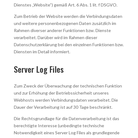
Dienstes „Website“) gemäß Art. 6 Abs. 1 lit. f DSGVO.
Zum Betrieb der Website werden die Verbindungsdaten
und weitere personenbezogenen Daten zusätzlich im
Rahmen diverser anderer Funktionen bzw. Dienste
verarbeitet. Darüber wird im Rahmen dieser
Datenschutzerklärung bei den einzelnen Funktionen bzw.
Diensten im Detail informiert.
Server Log Files
Zum Zweck der Überwachung der technischen Funktion
und zur Erhöhung der Betriebssicherheit unseres
Webhosts werden Verbindungsdaten verarbeitet. Die
Dauer der Verarbeitung ist auf 30 Tage beschränkt.
Die Rechtsgrundlage für die Datenverarbeitung ist das
berechtigte Interesse (unbedingte technische
Notwendigkeit eines Server Log Files als grundlegende