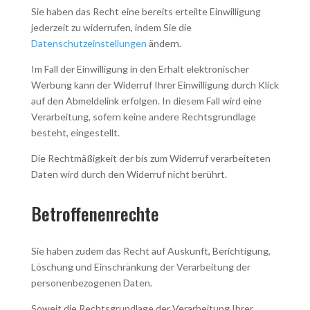
Sie haben das Recht eine bereits erteilte Einwilligung
jederzeit zu widerrufen, indem Sie die
Datenschutzeinstellungen
ändern.
Im Fall der Einwilligung in den Erhalt elektronischer
Werbung kann der Widerruf Ihrer Einwilligung durch Klick
auf den Abmeldelink erfolgen. In diesem Fall wird eine
Verarbeitung, sofern keine andere Rechtsgrundlage
besteht, eingestellt.
Die Rechtmäßigkeit der bis zum Widerruf verarbeiteten
Daten wird durch den Widerruf nicht berührt.
Betroffenenrechte
Sie haben zudem das Recht auf Auskunft, Berichtigung,
Löschung und Einschränkung der Verarbeitung der
personenbezogenen Daten.
Soweit die Rechtsgrundlage der Verarbeitung Ihrer