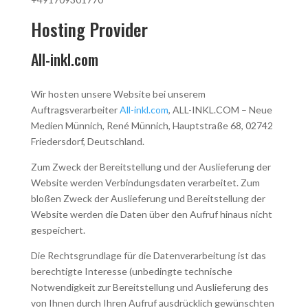
Hosting Provider
All-inkl.com
Wir hosten unsere Website bei unserem
Auftragsverarbeiter
All-inkl.com
, ALL-INKL.COM – Neue
Medien Münnich, René Münnich, Hauptstraße 68, 02742
Friedersdorf, Deutschland.
Zum Zweck der Bereitstellung und der Auslieferung der
Website werden Verbindungsdaten verarbeitet. Zum
bloßen Zweck der Auslieferung und Bereitstellung der
Website werden die Daten über den Aufruf hinaus nicht
gespeichert.
Die Rechtsgrundlage für die Datenverarbeitung ist das
berechtigte Interesse (unbedingte technische
Notwendigkeit zur Bereitstellung und Auslieferung des
von Ihnen durch Ihren Aufruf ausdrücklich gewünschten