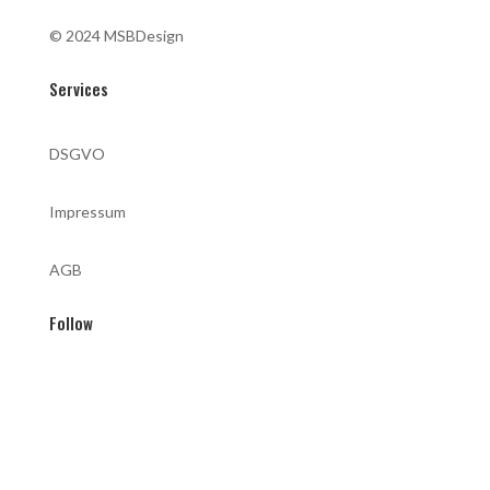
© 2024 MSBDesign
Services
DSGVO
Impressum
AGB
Follow