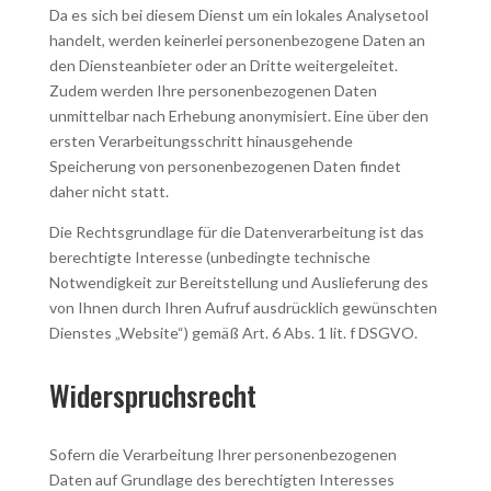
Da es sich bei diesem Dienst um ein lokales Analysetool
handelt, werden keinerlei personenbezogene Daten an
den Diensteanbieter oder an Dritte weitergeleitet.
Zudem werden Ihre personenbezogenen Daten
unmittelbar nach Erhebung anonymisiert. Eine über den
ersten Verarbeitungsschritt hinausgehende
Speicherung von personenbezogenen Daten findet
daher nicht statt.
Die Rechtsgrundlage für die Datenverarbeitung ist das
berechtigte Interesse (unbedingte technische
Notwendigkeit zur Bereitstellung und Auslieferung des
von Ihnen durch Ihren Aufruf ausdrücklich gewünschten
Dienstes „Website“) gemäß Art. 6 Abs. 1 lit. f DSGVO.
Widerspruchsrecht
Sofern die Verarbeitung Ihrer personenbezogenen
Daten auf Grundlage des berechtigten Interesses