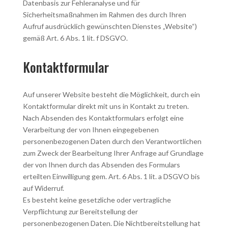
Datenbasis zur Fehleranalyse und für
Sicherheitsmaßnahmen im Rahmen des durch Ihren
Aufruf ausdrücklich gewünschten Dienstes „Website“)
gemäß Art. 6 Abs. 1 lit. f DSGVO.
Kontaktformular
Auf unserer Website besteht die Möglichkeit, durch ein
Kontaktformular direkt mit uns in Kontakt zu treten.
Nach Absenden des Kontaktformulars erfolgt eine
Verarbeitung der von Ihnen eingegebenen
personenbezogenen Daten durch den Verantwortlichen
zum Zweck der Bearbeitung Ihrer Anfrage auf Grundlage
der von Ihnen durch das Absenden des Formulars
erteilten Einwilligung gem. Art. 6 Abs. 1 lit. a DSGVO bis
auf Widerruf.
Es besteht keine gesetzliche oder vertragliche
Verpflichtung zur Bereitstellung der
personenbezogenen Daten. Die Nichtbereitstellung hat