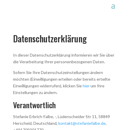
Datenschutzerklärung
In dieser Datenschutzerklärung informieren wir Sie über
die Verarbeitung Ihrer personenbezogenen Daten.
Sofern Sie Ihre Datenschutzeinstellungen ändern
möchten (Einwilligungen erteilen oder bereits erteilte
Einwilligungen widerrufen), klicken Sie
hier
um Ihre
Einstellungen zu ändern.
Verantwortlich
Stefanie Erbrich-Falbe, -, Lüdenscheider Str 11, 58849
Herscheid, Deutschland,
kontakt@stefaniefalbe.de
,
+491709301770