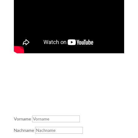
Vorname
Nachname