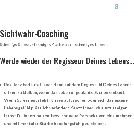
Sichtwahr-Coaching
Stimmigs Selbst, stimmiges Auftreten – stimmiges Leben.
Werde wieder der Regisseur Deines Lebens…
Resilienz bedeutet, auch dann auf dem Regiestuhl Deines Lebens
sitzen zu bleiben, wenn das Leben ungeplante Szenen einbaut.
Wenn Stress entsteht, Krisen auftauchen oder sich das eigene
Lebensgefühl plötzlich verändert. Statt innerlich auszusteigen,
lernst Du innezuhalten, bewusst neue Perspektiven einzunehmen
und mit mentaler Stärke handlungsfähig zu bleiben.