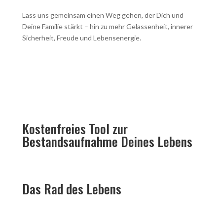
Lass uns gemeinsam einen Weg gehen, der Dich und
Deine Familie stärkt – hin zu mehr Gelassenheit, innerer
Sicherheit, Freude und Lebensenergie.
Kostenfreies Tool zur
Bestandsaufnahme Deines Lebens
Das Rad des Lebens