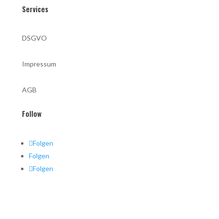
Services
DSGVO
Impressum
AGB
Follow
Folgen
Folgen
Folgen