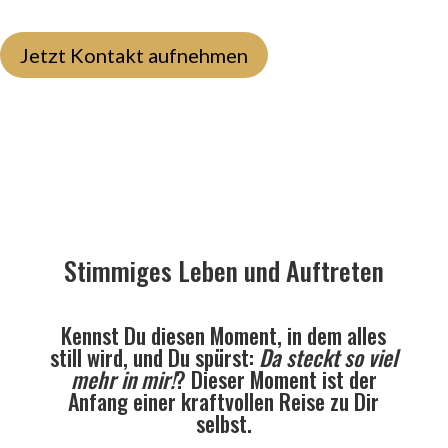
Jetzt Kontakt aufnehmen
Stimmiges Leben und Auftreten
Kennst Du diesen Moment, in dem alles
still wird, und Du spürst:
Da steckt so viel
mehr in mir!
? Dieser Moment ist der
Anfang einer kraftvollen Reise zu Dir
selbst.