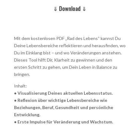
⇓ Download ⇓
Mit dem kostenlosen PDF „Rad des Lebens“ kannst Du
Deine Lebensbereiche reflektieren und herausfinden, wo
Du im Einklang bist – und wo Veränderungen anstehen.
Dieses Tool hilft Dir, Klarheit zu gewinnen und den
ersten Schritt zu gehen, um Dein Leben in Balance zu
bringen.
Inhalt:
• Visualisierung Deines aktuellen Lebensstatus.
• Reflexion über wichtige Lebensbereiche wie
Beziehungen, Beruf, Gesundheit und persönliche
Entwicklung.
• Erste Impulse für Veränderung und Wachstum.