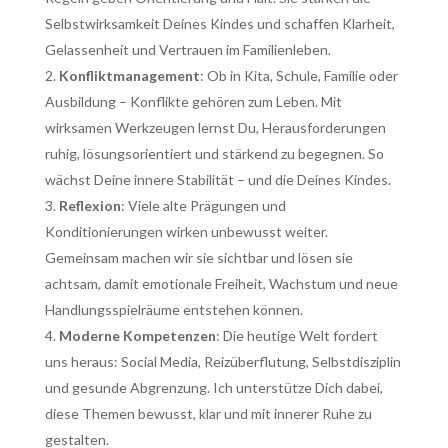
Selbstwirksamkeit Deines Kindes und schaffen Klarheit,
Gelassenheit und Vertrauen im Familienleben.
Konfliktmanagement
: Ob in Kita, Schule, Familie oder
Ausbildung – Konflikte gehören zum Leben. Mit
wirksamen Werkzeugen lernst Du, Herausforderungen
ruhig, lösungsorientiert und stärkend zu begegnen. So
wächst Deine innere Stabilität – und die Deines Kindes.
Reflexion
: Viele alte Prägungen und
Konditionierungen wirken unbewusst weiter.
Gemeinsam machen wir sie sichtbar und lösen sie
achtsam, damit emotionale Freiheit, Wachstum und neue
Handlungsspielräume entstehen können.
Moderne Kompetenzen
: Die heutige Welt fordert
uns heraus: Social Media, Reizüberflutung, Selbstdisziplin
und gesunde Abgrenzung. Ich unterstütze Dich dabei,
diese Themen bewusst, klar und mit innerer Ruhe zu
gestalten.