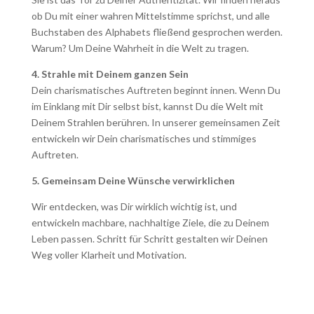
ob Du mit einer wahren Mittelstimme sprichst, und alle
Buchstaben des Alphabets fließend gesprochen werden.
Warum? Um Deine Wahrheit in die Welt zu tragen.
4. Strahle mit Deinem ganzen Sein
Dein charismatisches Auftreten beginnt innen. Wenn Du
im Einklang mit Dir selbst bist, kannst Du die Welt mit
Deinem Strahlen berühren. In unserer gemeinsamen Zeit
entwickeln wir Dein charismatisches und stimmiges
Auftreten.
5.
Gemeinsam Deine Wünsche verwirklichen
Wir entdecken, was Dir wirklich wichtig ist, und
entwickeln machbare, nachhaltige Ziele, die zu Deinem
Leben passen. Schritt für Schritt gestalten wir Deinen
Weg voller Klarheit und Motivation.