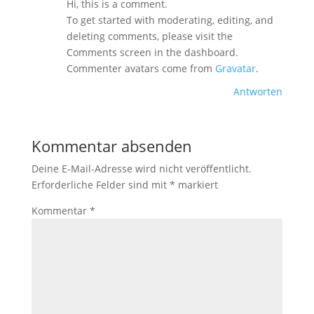
Hi, this is a comment.
To get started with moderating, editing, and
deleting comments, please visit the
Comments screen in the dashboard.
Commenter avatars come from
Gravatar
.
Antworten
Kommentar absenden
Deine E-Mail-Adresse wird nicht veröffentlicht.
Erforderliche Felder sind mit
*
markiert
Kommentar
*