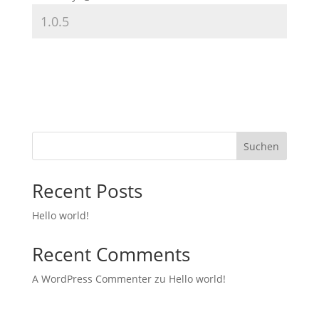
Suchen
Recent Posts
Hello world!
Recent Comments
A WordPress Commenter
zu
Hello world!