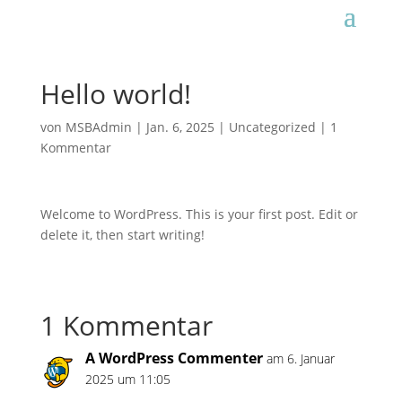
Hello world!
von
MSBAdmin
|
Jan. 6, 2025
|
Uncategorized
|
1
Kommentar
Welcome to WordPress. This is your first post. Edit or
delete it, then start writing!
1 Kommentar
A WordPress Commenter
am 6. Januar
2025 um 11:05