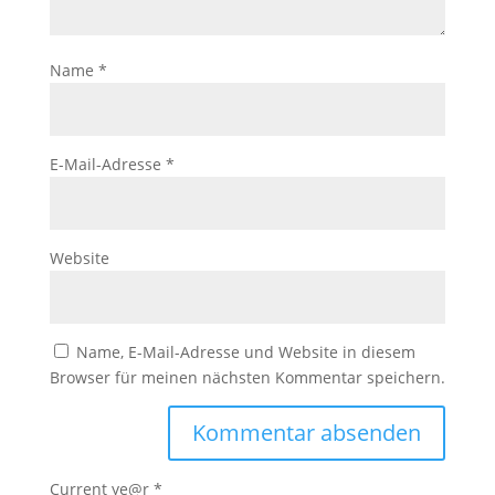
Name
*
E-Mail-Adresse
*
Website
Name, E-Mail-Adresse und Website in diesem
Browser für meinen nächsten Kommentar speichern.
Current ye@r
*